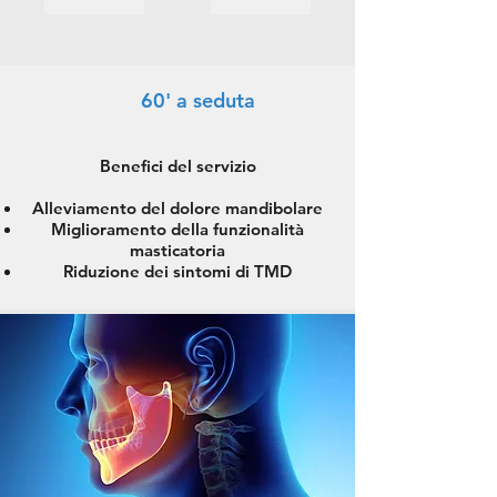
60' a seduta
Benefici del servizio
Alleviamento del dolore mandibolare
Miglioramento della funzionalità
masticatoria
Riduzione dei sintomi di TMD