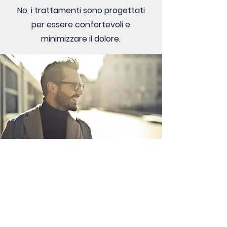
No, i trattamenti sono progettati
per essere confortevoli e
minimizzare il dolore.
Prenota la tua consulenza