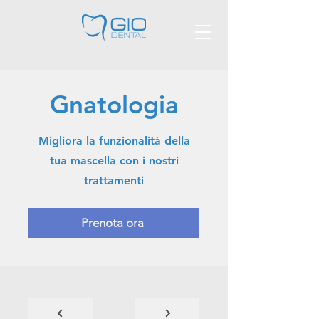
Gnatologia
Migliora la funzionalità della
tua mascella con i nostri
trattamenti
Prenota ora